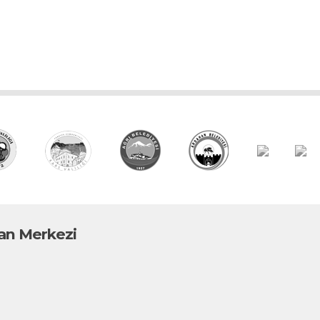
n Merkezi